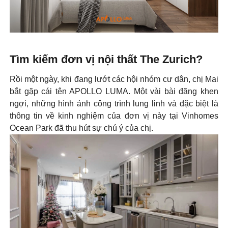
Tìm kiếm đơn vị nội thất The Zurich?
Rồi một ngày, khi đang lướt các hội nhóm cư dân, chị Mai
bắt gặp cái tên APOLLO LUMA. Một vài bài đăng khen
ngợi, những hình ảnh công trình lung linh và đặc biệt là
thông tin về kinh nghiệm của đơn vị này tại Vinhomes
Ocean Park đã thu hút sự chú ý của chị.