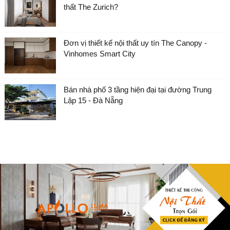
thất The Zurich?
Đơn vị thiết kế nội thất uy tín The Canopy -
Vinhomes Smart City
Bán nhà phố 3 tầng hiện đại tại đường Trung
Lập 15 - Đà Nẵng