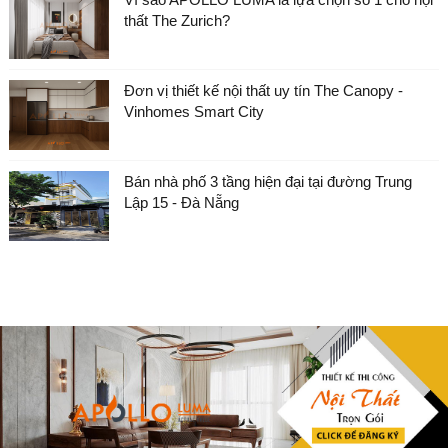
thất The Zurich?
Đơn vị thiết kế nội thất uy tín The Canopy -
Vinhomes Smart City
Bán nhà phố 3 tầng hiện đại tại đường Trung
Lập 15 - Đà Nẵng