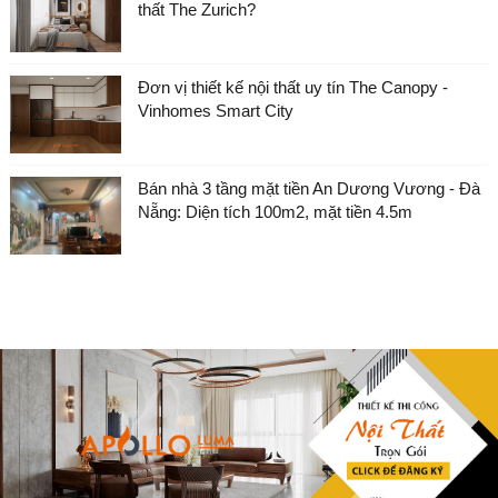
thất The Zurich?
Đơn vị thiết kế nội thất uy tín The Canopy -
Vinhomes Smart City
Bán nhà 3 tầng mặt tiền An Dương Vương - Đà
Nẵng: Diện tích 100m2, mặt tiền 4.5m