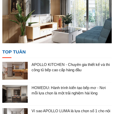
TOP TUẦN
APOLLO KITCHEN - Chuyên gia thiết kế và thi
công tủ bếp cao cấp hàng đầu
HOMEDU: Hành trình kiến tạo bếp mơ - Nơi
mỗi lựa chọn là một trải nghiệm hài lòng
Vì sao APOLLO LUMA là lựa chọn số 1 cho nội