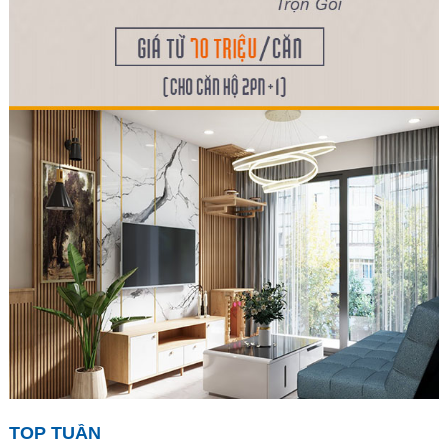
TOP TUẦN