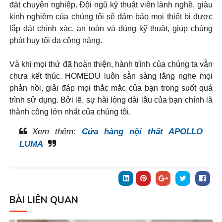
đặt chuyên nghiệp. Đội ngũ kỹ thuật viên lành nghề, giàu
kinh nghiệm của chúng tôi sẽ đảm bảo mọi thiết bị được
lắp đặt chính xác, an toàn và đúng kỹ thuật, giúp chúng
phát huy tối đa công năng.
Và khi mọi thứ đã hoàn thiện, hành trình của chúng ta vẫn
chưa kết thúc. HOMEDU luôn sẵn sàng lắng nghe mọi
phản hồi, giải đáp mọi thắc mắc của bạn trong suốt quá
trình sử dụng. Bởi lẽ, sự hài lòng dài lâu của bạn chính là
thành công lớn nhất của chúng tôi.
Xem thêm:
Cửa hàng nội thất APOLLO
LUMA
BÀI LIÊN QUAN