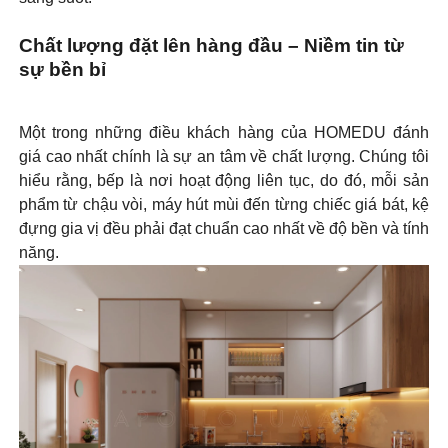
Chất lượng đặt lên hàng đầu – Niềm tin từ
sự bền bỉ
Một trong những điều khách hàng của HOMEDU đánh
giá cao nhất chính là sự an tâm về chất lượng. Chúng tôi
hiểu rằng, bếp là nơi hoạt động liên tục, do đó, mỗi sản
phẩm từ chậu vòi, máy hút mùi đến từng chiếc giá bát, kệ
đựng gia vị đều phải đạt chuẩn cao nhất về độ bền và tính
năng.